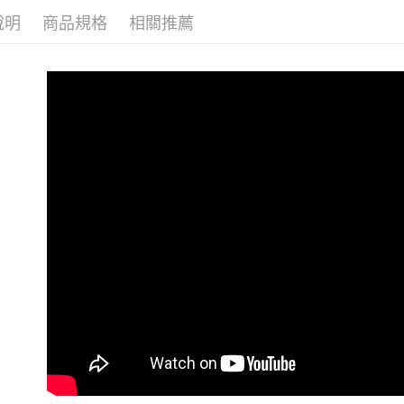
說明
商品規格
相關推薦