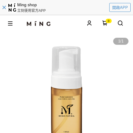
Ming shop
開啟APP
立刻使用官方APP
0
1
/
1