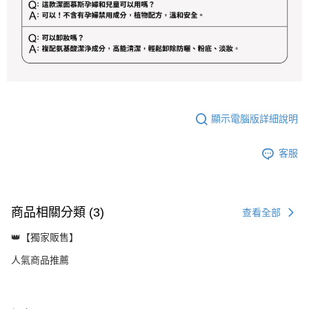
顯示電腦版詳細說明
客服
商品相關分類 (3)
查看全部
👑【獨家販售】
人氣商品推薦